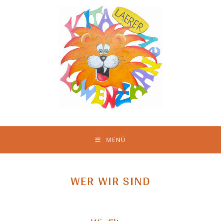
MENÜ
WER WIR SIND