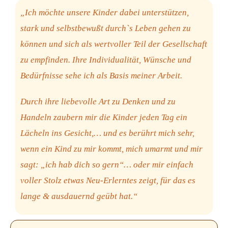
„Ich möchte unsere Kinder dabei unterstützen,
stark und selbstbewußt durch`s Leben gehen zu
können und sich als wertvoller Teil der Gesellschaft
zu empfinden. Ihre Individualität, Wünsche und
Bedürfnisse sehe ich als Basis meiner Arbeit.
Durch ihre liebevolle Art zu Denken und zu
Handeln zaubern mir die Kinder jeden Tag ein
Lächeln ins Gesicht,… und es berührt mich sehr,
wenn ein Kind zu mir kommt, mich umarmt und mir
sagt: „ich hab dich so gern“… oder mir einfach
voller Stolz etwas Neu-Erlerntes zeigt, für das es
lange & ausdauernd geübt hat.“