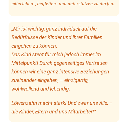
miterleben-, begleiten- und unterstützen zu dürfen.
„Mir ist wichtig, ganz individuell auf die
Bedürfnisse der Kinder und ihrer Familien
eingehen zu können.
Das Kind steht für mich jedoch immer im
Mittelpunkt! Durch gegenseitiges Vertrauen
können wir eine ganz intensive Beziehungen
zueinander eingehen, – einzigartig,
wohlwollend und lebendig.
Löwenzahn macht stark! Und zwar uns Alle, –
die Kinder, Eltern und uns Mitarbeiter!“