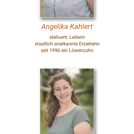
Angelika Kahlert
stellvertr. Leiterin
staatlich anerkannte Erzieherin
seit 1996 ein Löwenzahn