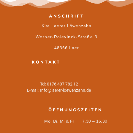
ANSCHRIFT
Kita Laerer Löwenzahn
Werner-Rolevinck-Straße 3
48366 Laer
KONTAKT
Tel: 0176 407 782 12
E-mail:
Info@laerer-loewenzahn.de
ÖFFNUNGSZEITEN
Mo, Di, Mi & Fr 7.30 – 16.30