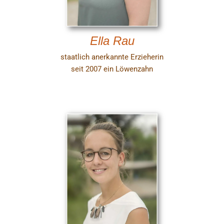
Ella Rau
staatlich anerkannte Erzieherin
seit 2007 ein Löwenzahn