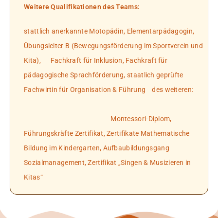
Weitere Qualifikationen des Teams:
stattlich anerkannte Motopädin, Elementarpädagogin,
Übungsleiter B (Bewegungsförderung im Sportverein und
Kita), Fachkraft für Inklusion, Fachkraft für
pädagogische Sprachförderung, staatlich geprüfte
Fachwirtin für Organisation & Führung des weiteren:
Montessori-Diplom,
Führungskräfte Zertifikat, Zertifikate Mathematische
Bildung im Kindergarten, Aufbaubildungsgang
Sozialmanagement, Zertifikat „Singen & Musizieren in
Kitas“