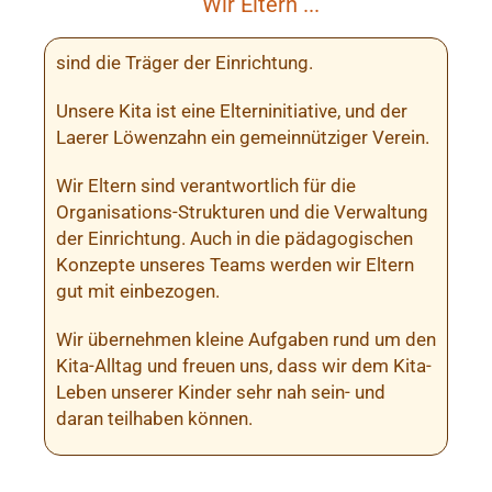
Wir Eltern ...
sind die Träger der Einrichtung.
Unsere Kita ist eine Elterninitiative, und der
Laerer Löwenzahn ein gemeinnütziger Verein.
Wir Eltern sind verantwortlich für die
Organisations-Strukturen und die Verwaltung
der Einrichtung. Auch in die pädagogischen
Konzepte unseres Teams werden wir Eltern
gut mit einbezogen.
Wir übernehmen kleine Aufgaben rund um den
Kita-Alltag und freuen uns, dass wir dem Kita-
Leben unserer Kinder sehr nah sein- und
daran teilhaben können.