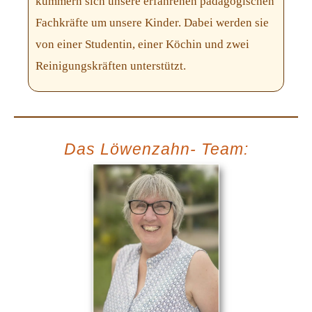
kümmern sich unsere erfahrenen pädagogischen
Fachkräfte um unsere Kinder. Dabei werden sie
von einer Studentin, einer Köchin und zwei
Reinigungskräften unterstützt.
Das Löwenzahn- Team: