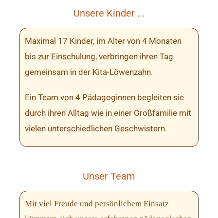
Unsere Kinder ...
Maximal 17 Kinder, im Alter von 4 Monaten
bis zur Einschulung, verbringen ihren Tag
gemeinsam in der Kita-Löwenzahn.
Ein Team von 4 Pädagoginnen begleiten sie
durch ihren Alltag wie in einer Großfamilie mit
vielen unterschiedlichen Geschwistern.
Unser Team
Mit viel Freude und persönlichem Einsatz