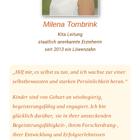
Milena Tombrink
Kita Leitung
staatlich anerkannte Erzieherin
seit 2013 ein Löwenzahn
„Hilf mir, es selbst zu tun, und ich wachse zur einer
selbstbewussten und starken Persönlichkeit heran.“
Kinder sind von Geburt an wissbegierig,
begeisterungsfähig und engagiert. Ich bin
glücklich darüber, sie in ihrer ansteckenden
Begeisterungsfähigkeit-, ihrem Forscherdrang-,
ihrer Entwicklung und Erfolgserlebnissen